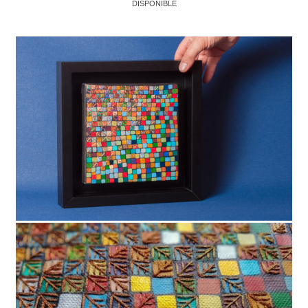
DISPONIBLE