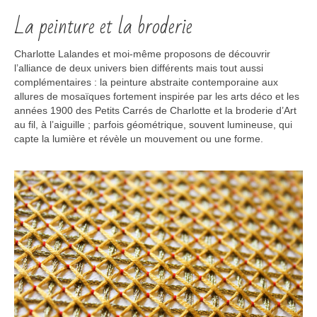
La peinture et la broderie
Charlotte Lalandes et moi-même proposons de découvrir
l’alliance de deux univers bien différents mais tout aussi
complémentaires : la peinture abstraite contemporaine aux
allures de mosaïques fortement inspirée par les arts déco et les
années 1900 des Petits Carrés de Charlotte et la broderie d’Art
au fil, à l’aiguille ; parfois géométrique, souvent lumineuse, qui
capte la lumière et révèle un mouvement ou une forme.