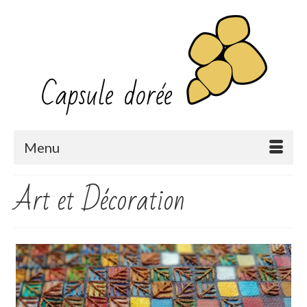
Menu
Art et Décoration