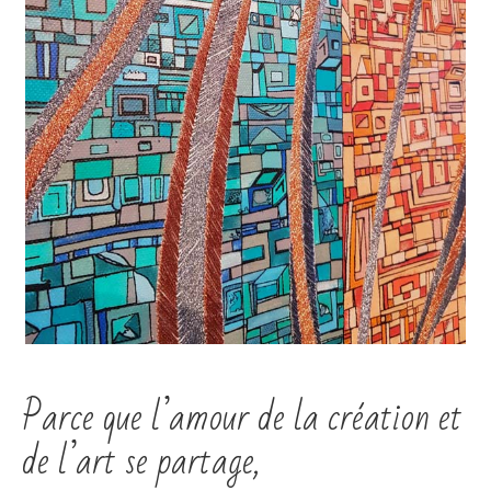
Parce que l’amour de la création et
de l’art se partage,