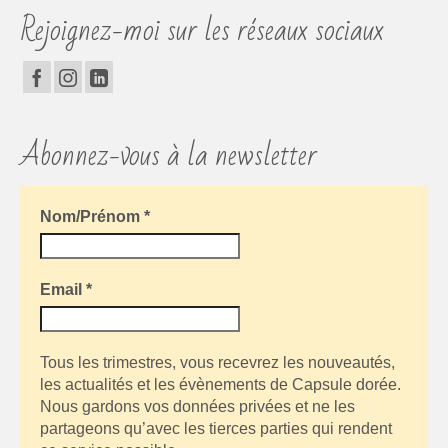
Rejoignez-moi sur les réseaux sociaux
Abonnez-vous à la newsletter
Nom/Prénom
*
Email
*
Tous les trimestres, vous recevrez les nouveautés,
les actualités et les évènements de Capsule dorée.
Nous gardons vos données privées et ne les
partageons qu’avec les tierces parties qui rendent