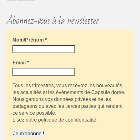
Abonnez-vous à la newsletter
Nom/Prénom
*
Email
*
Tous les trimestres, vous recevrez les nouveautés,
les actualités et les évènements de Capsule dorée.
Nous gardons vos données privées et ne les
partageons qu’avec les tierces parties qui rendent
ce service possible.
Lisez notre politique de confidentialité.