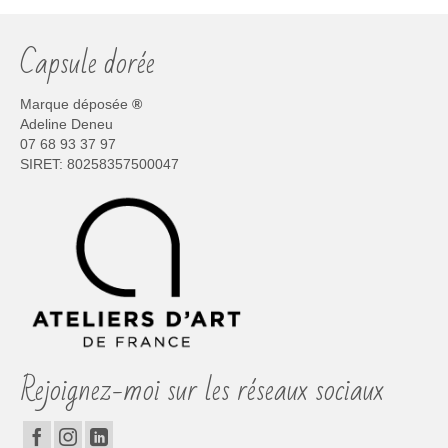
Capsule dorée
Marque déposée
®
Adeline Deneu
07 68 93 37 97
SIRET: 80258357500047
Rejoignez-moi sur les réseaux sociaux