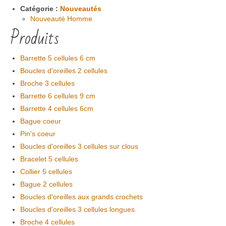
Catégorie :
Nouveautés
Nouveauté Homme
Produits
Barrette 5 cellules 6 cm
Boucles d'oreilles 2 cellules
Broche 3 cellules
Barrette 6 cellules 9 cm
Barrette 4 cellules 6cm
Bague coeur
Pin's coeur
Boucles d'oreilles 3 cellules sur clous
Bracelet 5 cellules
Collier 5 cellules
Bague 2 cellules
Boucles d'oreilles aux grands crochets
Boucles d'oreilles 3 cellules longues
Broche 4 cellules