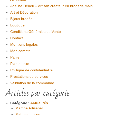
Adeline Deneu – Artisan créateur en broderie main
Art et Décoration
Bijoux brodés
Boutique
Conditions Générales de Vente
Contact
Mentions légales
Mon compte
Panier
Plan du site
Politique de confidentialité
Prestations de services
Validation de la commande
Articles par catégorie
Catégorie :
Actualités
Marché Artisanal
Salons du bijou