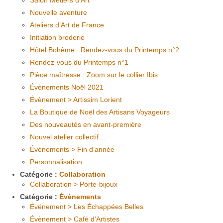
Salon Métiers d’Art
Nouvelle aventure
Ateliers d’Art de France
Initiation broderie
Hôtel Bohème : Rendez-vous du Printemps n°2
Rendez-vous du Printemps n°1
Pièce maîtresse : Zoom sur le collier Ibis
Évènements Noël 2021
Évènement > Artissim Lorient
La Boutique de Noël des Artisans Voyageurs
Des nouveautés en avant-première
Nouvel atelier collectif…
Évènements > Fin d’année
Personnalisation
Catégorie :
Collaboration
Collaboration > Porte-bijoux
Catégorie :
Évènements
Événement > Les Échappées Belles
Évènement > Café d’Artistes