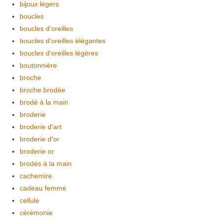
bijoux légers
boucles
boucles d'oreilles
boucles d'oreilles élégantes
boucles d'oreilles légères
boutonnière
broche
broche brodée
brodé à la main
broderie
broderie d'art
broderie d'or
broderie or
brodés à la main
cachemire
cadeau femme
cellule
cérémonie