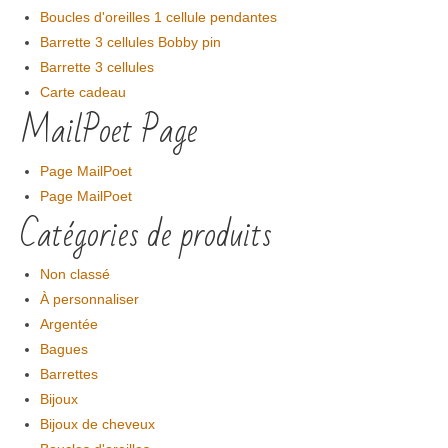
Boucles d'oreilles 1 cellule pendantes
Barrette 3 cellules Bobby pin
Barrette 3 cellules
Carte cadeau
MailPoet Page
Page MailPoet
Page MailPoet
Catégories de produits
Non classé
À personnaliser
Argentée
Bagues
Barrettes
Bijoux
Bijoux de cheveux