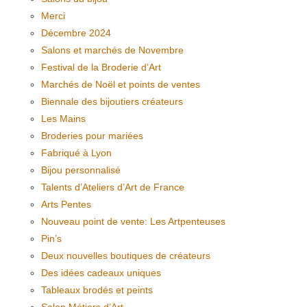
Merci
Décembre 2024
Salons et marchés de Novembre
Festival de la Broderie d’Art
Marchés de Noël et points de ventes
Biennale des bijoutiers créateurs
Les Mains
Broderies pour mariées
Fabriqué à Lyon
Bijou personnalisé
Talents d’Ateliers d’Art de France
Arts Pentes
Nouveau point de vente: Les Artpenteuses
Pin’s
Deux nouvelles boutiques de créateurs
Des idées cadeaux uniques
Tableaux brodés et peints