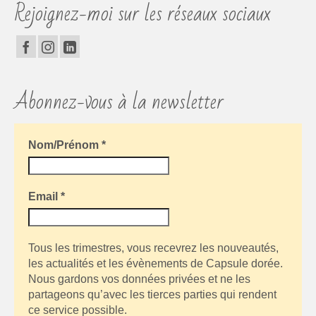
Rejoignez-moi sur les réseaux sociaux
Abonnez-vous à la newsletter
Nom/Prénom
*
Email
*
Tous les trimestres, vous recevrez les nouveautés,
les actualités et les évènements de Capsule dorée.
Nous gardons vos données privées et ne les
partageons qu’avec les tierces parties qui rendent
ce service possible.