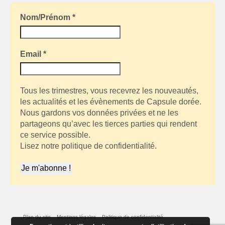
Nom/Prénom
*
Email
*
Tous les trimestres, vous recevrez les nouveautés,
les actualités et les évènements de Capsule dorée.
Nous gardons vos données privées et ne les
partageons qu’avec les tierces parties qui rendent
ce service possible.
Lisez notre politique de confidentialité.
Plan du site
Mentions légales
Politique de confidentialité