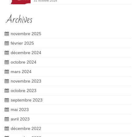
31 octobre 2024
Archives
novembre 2025
février 2025
décembre 2024
octobre 2024
mars 2024
novembre 2023
octobre 2023
septembre 2023
mai 2023
avril 2023
décembre 2022