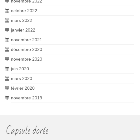
novembre 2022
octobre 2022
mars 2022
janvier 2022
novembre 2021
décembre 2020
novembre 2020
juin 2020
mars 2020
février 2020
novembre 2019
Capsule dorée