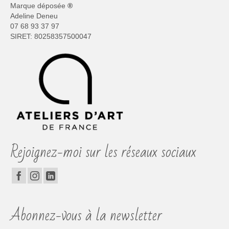
Marque déposée
®
Adeline Deneu
07 68 93 37 97
SIRET: 80258357500047
Rejoignez-moi sur les réseaux sociaux
Abonnez-vous à la newsletter