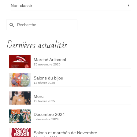
Non classé
Rechercher :
Dernières actualités
Marché Artisanal
15 novembre 2025
Salons du bijou
12 février 2025
Merci
12 février 2025
Décembre 2024
8 décembre 2024
Salons et marchés de Novembre