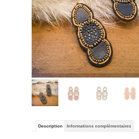
Description
Informations complémentaires