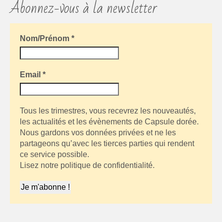
Abonnez-vous à la newsletter
Nom/Prénom
*
Email
*
Tous les trimestres, vous recevrez les nouveautés,
les actualités et les évènements de Capsule dorée.
Nous gardons vos données privées et ne les
partageons qu’avec les tierces parties qui rendent
ce service possible.
Lisez notre politique de confidentialité.