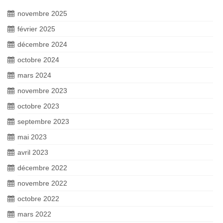
novembre 2025
février 2025
décembre 2024
octobre 2024
mars 2024
novembre 2023
octobre 2023
septembre 2023
mai 2023
avril 2023
décembre 2022
novembre 2022
octobre 2022
mars 2022