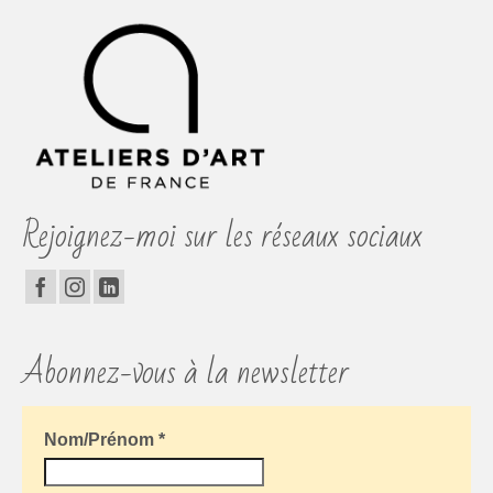
Rejoignez-moi sur les réseaux sociaux
Abonnez-vous à la newsletter
Nom/Prénom
*