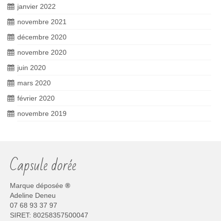
janvier 2022
novembre 2021
décembre 2020
novembre 2020
juin 2020
mars 2020
février 2020
novembre 2019
Capsule dorée
Marque déposée
®
Adeline Deneu
07 68 93 37 97
SIRET: 80258357500047