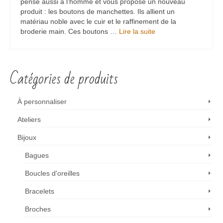
pense aussi à l'homme et vous propose un nouveau
produit : les boutons de manchettes. Ils allient un
matériau noble avec le cuir et le raffinement de la
broderie main. Ces boutons …
Lire la suite
Catégories de produits
À personnaliser
Ateliers
Bijoux
Bagues
Boucles d'oreilles
Bracelets
Broches