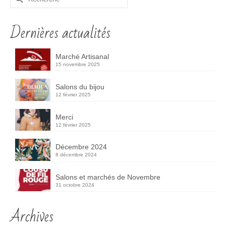
Dernières actualités
Marché Artisanal
15 novembre 2025
Salons du bijou
12 février 2025
Merci
12 février 2025
Décembre 2024
8 décembre 2024
Salons et marchés de Novembre
31 octobre 2024
Archives