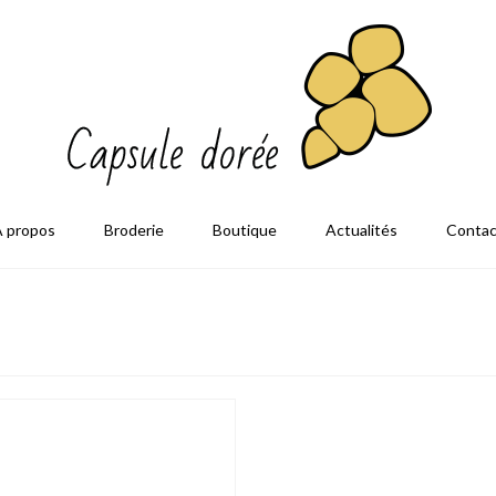
À propos
Broderie
Boutique
Actualités
Contac