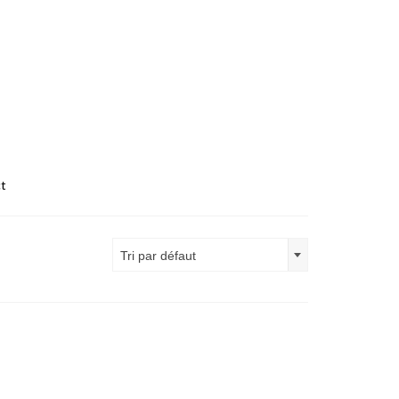
t
Tri par défaut