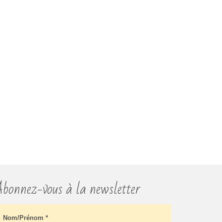
bonnez-vous à la newsletter
Nom/Prénom
*