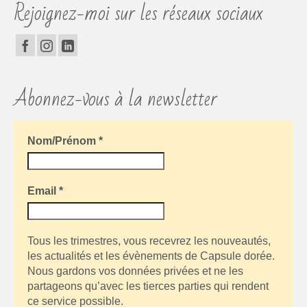
Rejoignez-moi sur les réseaux sociaux
Abonnez-vous à la newsletter
Nom/Prénom
*
Email
*
Tous les trimestres, vous recevrez les nouveautés,
les actualités et les évènements de Capsule dorée.
Nous gardons vos données privées et ne les
partageons qu’avec les tierces parties qui rendent
ce service possible.