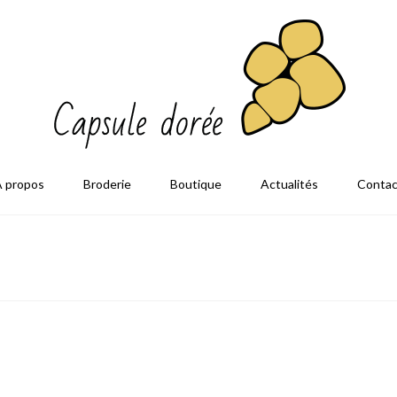
À propos
Broderie
Boutique
Actualités
Contac