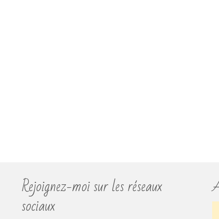
Rejoignez-moi sur les réseaux
A
sociaux