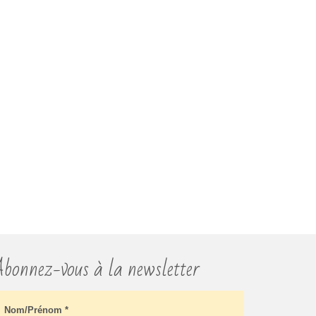
bonnez-vous à la newsletter
Nom/Prénom
*