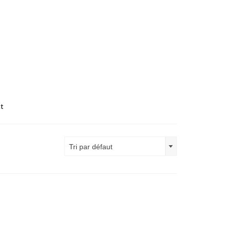
t
Tri par défaut