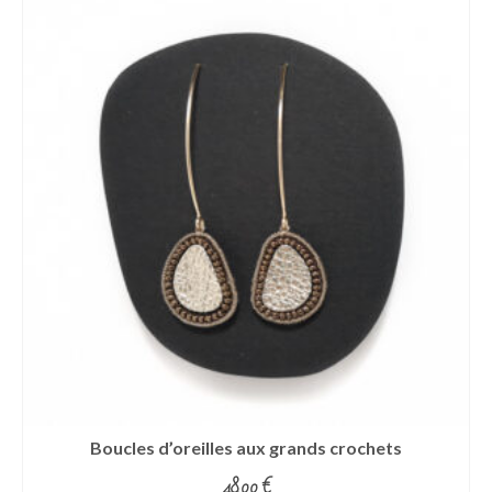
Boucles d’oreilles aux grands crochets
48.00
€