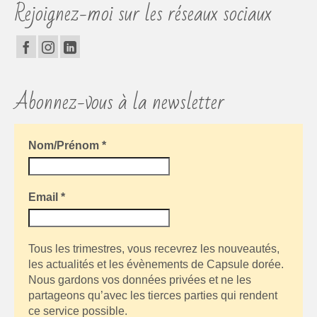
Rejoignez-moi sur les réseaux sociaux
Abonnez-vous à la newsletter
Nom/Prénom
*
Email
*
Tous les trimestres, vous recevrez les nouveautés,
les actualités et les évènements de Capsule dorée.
Nous gardons vos données privées et ne les
partageons qu’avec les tierces parties qui rendent
ce service possible.