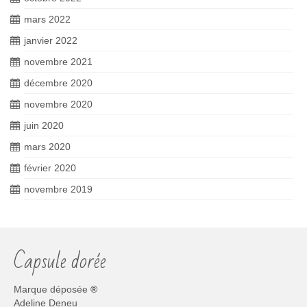
mars 2022
janvier 2022
novembre 2021
décembre 2020
novembre 2020
juin 2020
mars 2020
février 2020
novembre 2019
Capsule dorée
Marque déposée
®
Adeline Deneu