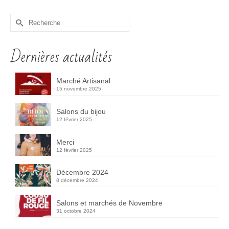
Rechercher :
Dernières actualités
Marché Artisanal
15 novembre 2025
Salons du bijou
12 février 2025
Merci
12 février 2025
Décembre 2024
8 décembre 2024
Salons et marchés de Novembre
31 octobre 2024