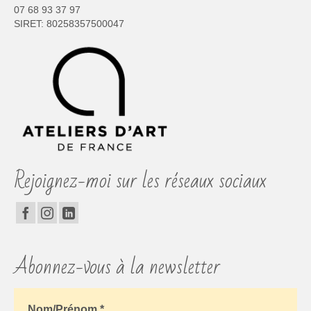
07 68 93 37 97
SIRET: 80258357500047
Rejoignez-moi sur les réseaux sociaux
Abonnez-vous à la newsletter
Nom/Prénom
*