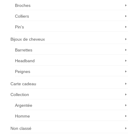
Broches
Colliers
Pin's
Bijoux de cheveux
Barrettes
Headband
Peignes
Carte cadeau
Collection
Argentée
Homme
Non classé