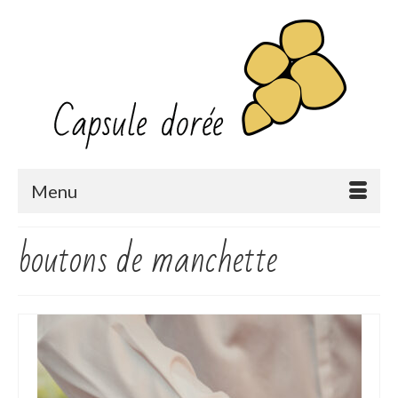
Menu
boutons de manchette