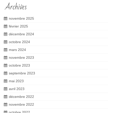
Archives
novembre 2025
février 2025
décembre 2024
octobre 2024
mars 2024
novembre 2023
octobre 2023
septembre 2023
mai 2023
avril 2023
décembre 2022
novembre 2022
octobre 2022