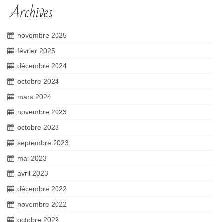
Archives
novembre 2025
février 2025
décembre 2024
octobre 2024
mars 2024
novembre 2023
octobre 2023
septembre 2023
mai 2023
avril 2023
décembre 2022
novembre 2022
octobre 2022