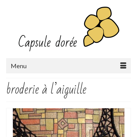
Menu
broderie à l’aiguille