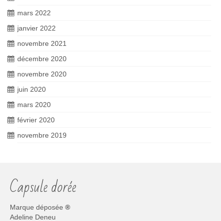
mars 2022
janvier 2022
novembre 2021
décembre 2020
novembre 2020
juin 2020
mars 2020
février 2020
novembre 2019
Capsule dorée
Marque déposée
®
Adeline Deneu