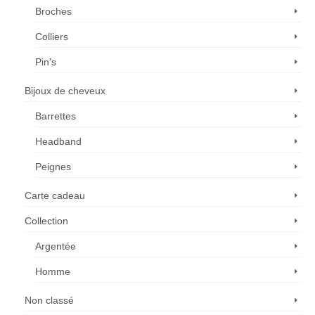
Broches
Colliers
Pin's
Bijoux de cheveux
Barrettes
Headband
Peignes
Carte cadeau
Collection
Argentée
Homme
Non classé