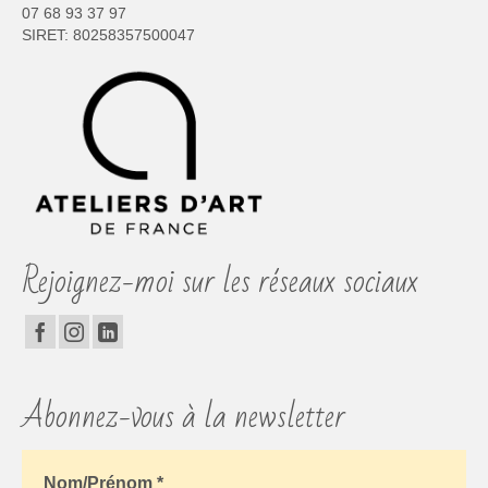
07 68 93 37 97
SIRET: 80258357500047
Rejoignez-moi sur les réseaux sociaux
Abonnez-vous à la newsletter
Nom/Prénom
*