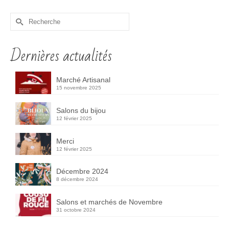
Rechercher :
Dernières actualités
Marché Artisanal
15 novembre 2025
Salons du bijou
12 février 2025
Merci
12 février 2025
Décembre 2024
8 décembre 2024
Salons et marchés de Novembre
31 octobre 2024